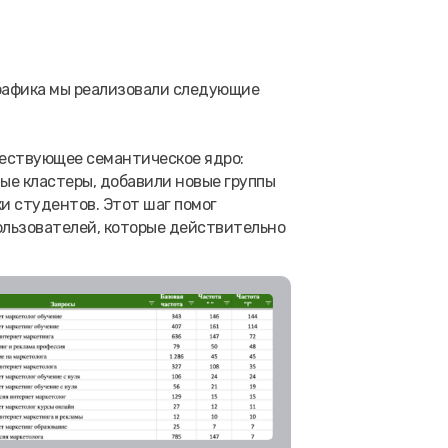
рафика мы реализовали следующие
ествующее семантическое ядро:
ые кластеры, добавили новые группы
и студентов. Этот шаг помог
ользователей, которые действительно