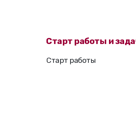
Старт работы и зада
Старт работы