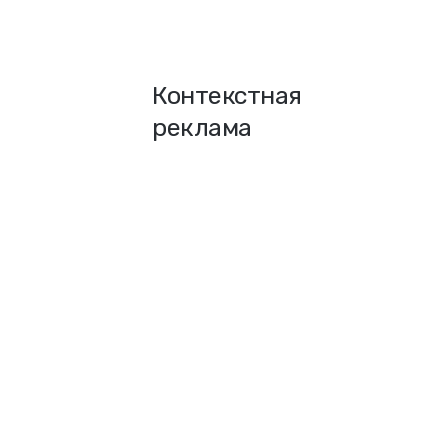
Контекстная
реклама