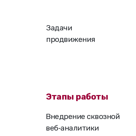
Задачи
продвижения
Этапы работы
Внедрение сквозной
веб‑аналитики