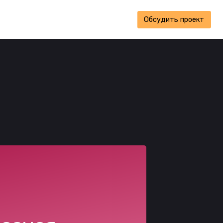
+7 495 665 84 81
Обсудить проект